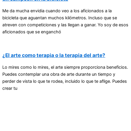
Me da mucha envidia cuando veo a los aficionados a la
bicicleta que aguantan muchos kilómetros. Incluso que se
atreven con competiciones y las llegan a ganar. Yo soy de esos
aficionados que se enganchó
¿El arte como terapia o la terapia del arte?
Lo mires como lo mires, el arte siempre proporciona beneficios.
Puedes contemplar una obra de arte durante un tiempo y
perder de vista lo que te rodea, incluido lo que te aflige. Puedes
crear tu