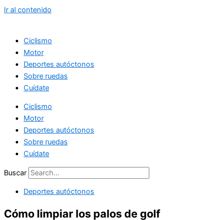
Ir al contenido
Ciclismo
Motor
Deportes autóctonos
Sobre ruedas
Cuídate
Ciclismo
Motor
Deportes autóctonos
Sobre ruedas
Cuídate
Buscar
Deportes autóctonos
Cómo limpiar los palos de golf