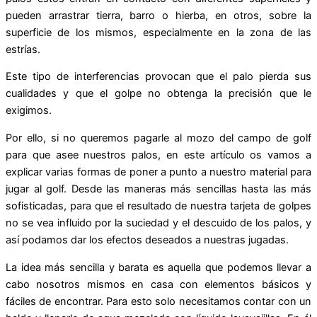
pueden arrastrar tierra, barro o hierba, en otros, sobre la
superficie de los mismos, especialmente en la zona de las
estrías.
Este tipo de interferencias provocan que el palo pierda sus
cualidades y que el golpe no obtenga la precisión que le
exigimos.
Por ello, si no queremos pagarle al mozo del campo de golf
para que asee nuestros palos, en este artículo os vamos a
explicar varias formas de poner a punto a nuestro material para
jugar al golf. Desde las maneras más sencillas hasta las más
sofisticadas, para que el resultado de nuestra tarjeta de golpes
no se vea influido por la suciedad y el descuido de los palos, y
así podamos dar los efectos deseados a nuestras jugadas.
La idea más sencilla y barata es aquella que podemos llevar a
cabo nosotros mismos en casa con elementos básicos y
fáciles de encontrar. Para esto solo necesitamos contar con un