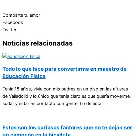
Comparte tu amor
Facebook
Twitter
Noticias relacionadas
Todo lo que hice para convertirme en maestro de
Educación Física
Tenía 18 años, vivía con mis padres en un piso en las afueras
de Valladolid y lo único que tenía claro es que quería moverme,
sudar y estar en contacto con gente. Lo de estar
Estos son los curiosos factores que no te dejan ser
un campeón en la bicicleta