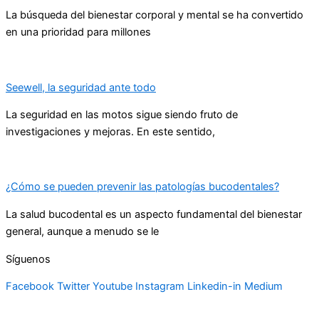
La búsqueda del bienestar corporal y mental se ha convertido
en una prioridad para millones
Seewell, la seguridad ante todo
La seguridad en las motos sigue siendo fruto de
investigaciones y mejoras. En este sentido,
¿Cómo se pueden prevenir las patologías bucodentales?
La salud bucodental es un aspecto fundamental del bienestar
general, aunque a menudo se le
Síguenos
Facebook
Twitter
Youtube
Instagram
Linkedin-in
Medium