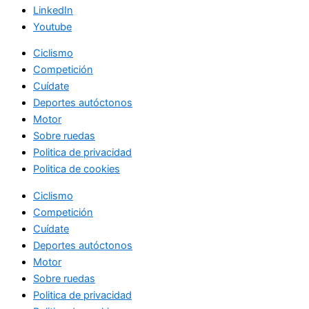
LinkedIn
Youtube
Ciclismo
Competición
Cuídate
Deportes autóctonos
Motor
Sobre ruedas
Politica de privacidad
Politica de cookies
Ciclismo
Competición
Cuídate
Deportes autóctonos
Motor
Sobre ruedas
Politica de privacidad