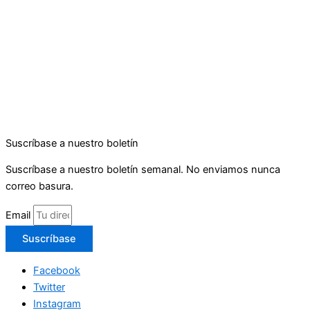
Suscríbase a nuestro boletín
Suscríbase a nuestro boletín semanal. No enviamos nunca
correo basura.
Email
Suscríbase
Facebook
Twitter
Instagram