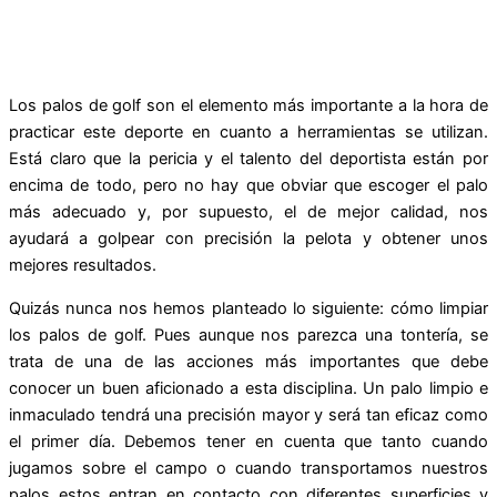
Los palos de golf son el elemento más importante a la hora de
practicar este deporte en cuanto a herramientas se utilizan.
Está claro que la pericia y el talento del deportista están por
encima de todo, pero no hay que obviar que escoger el palo
más adecuado y, por supuesto, el de mejor calidad, nos
ayudará a golpear con precisión la pelota y obtener unos
mejores resultados.
Quizás nunca nos hemos planteado lo siguiente: cómo limpiar
los palos de golf. Pues aunque nos parezca una tontería, se
trata de una de las acciones más importantes que debe
conocer un buen aficionado a esta disciplina. Un palo limpio e
inmaculado tendrá una precisión mayor y será tan eficaz como
el primer día.
Debemos tener en cuenta que tanto cuando
jugamos sobre el campo o cuando transportamos nuestros
palos estos entran en contacto con diferentes superficies y