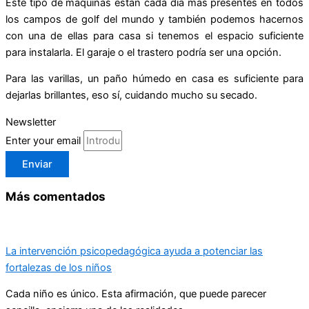
Este tipo de máquinas están cada día más presentes en todos
los campos de golf del mundo y también podemos hacernos
con una de ellas para casa si tenemos el espacio suficiente
para instalarla. El garaje o el trastero podría ser una opción.
Para las varillas, un paño húmedo en casa es suficiente para
dejarlas brillantes, eso sí, cuidando mucho su secado.
Newsletter
Enter your email
Enviar
Más comentados
La intervención psicopedagógica ayuda a potenciar las
fortalezas de los niños
Cada niño es único. Esta afirmación, que puede parecer