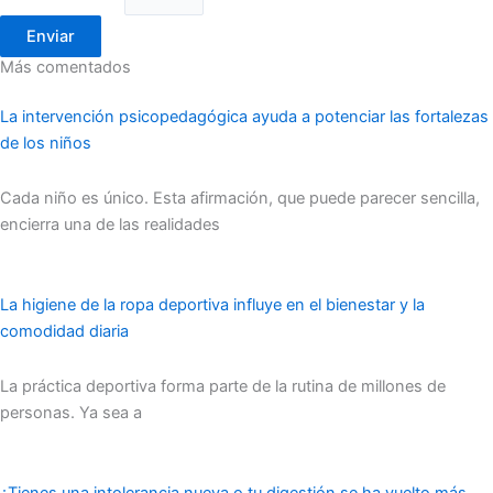
Enviar
Más comentados
La intervención psicopedagógica ayuda a potenciar las fortalezas
de los niños
Cada niño es único. Esta afirmación, que puede parecer sencilla,
encierra una de las realidades
La higiene de la ropa deportiva influye en el bienestar y la
comodidad diaria
La práctica deportiva forma parte de la rutina de millones de
personas. Ya sea a