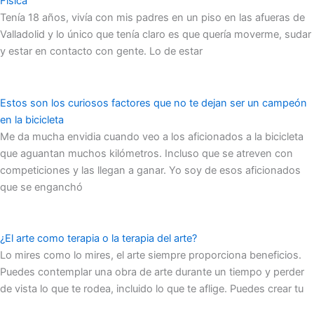
Física
Tenía 18 años, vivía con mis padres en un piso en las afueras de
Valladolid y lo único que tenía claro es que quería moverme, sudar
y estar en contacto con gente. Lo de estar
Estos son los curiosos factores que no te dejan ser un campeón
en la bicicleta
Me da mucha envidia cuando veo a los aficionados a la bicicleta
que aguantan muchos kilómetros. Incluso que se atreven con
competiciones y las llegan a ganar. Yo soy de esos aficionados
que se enganchó
¿El arte como terapia o la terapia del arte?
Lo mires como lo mires, el arte siempre proporciona beneficios.
Puedes contemplar una obra de arte durante un tiempo y perder
de vista lo que te rodea, incluido lo que te aflige. Puedes crear tu