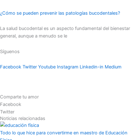
¿Cómo se pueden prevenir las patologías bucodentales?
La salud bucodental es un aspecto fundamental del bienestar
general, aunque a menudo se le
Síguenos
Facebook
Twitter
Youtube
Instagram
Linkedin-in
Medium
Comparte tu amor
Facebook
Twitter
Noticias relacionadas
Todo lo que hice para convertirme en maestro de Educación