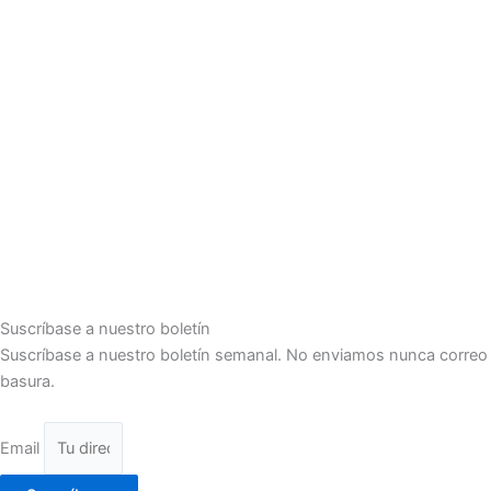
Suscríbase a nuestro boletín
Suscríbase a nuestro boletín semanal. No enviamos nunca correo
basura.
Email