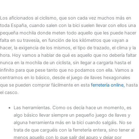
Los aficionados al ciclismo, que son cada vez muchos más en
toda España, cuando salen con la bici suelen llevar con ellos una
pequeña mochila donde meten todo aquello que les puede hacer
falta en su travesía, en función de los kilómetros que vayan a
hacer, la exigencia de los mismos, el tipo de trazado, el clima y la
hora. Hoy vamos a hablar de qué es aquello que no debería faltar
nunca en la mochila de un ciclista, sin llegar a cargarla hasta el
infinito para que pese tanto que no podamos con ella. Vamos a
centrarnos en lo básico, desde el juego de llaves hexagonales
que se pueden comprar fácilmente en esta
ferretería online,
hasta
el casco.
Las herramientas. Como os decía hace un momento, es
algo básico llevar siempre un pequeño juego de llaves y
alguna herramienta más en la bici cuando salgáis. No se
trata de que carguéis con la ferretería entera, sino tener al
menos aquello con lo que salir del apuro y dejar por