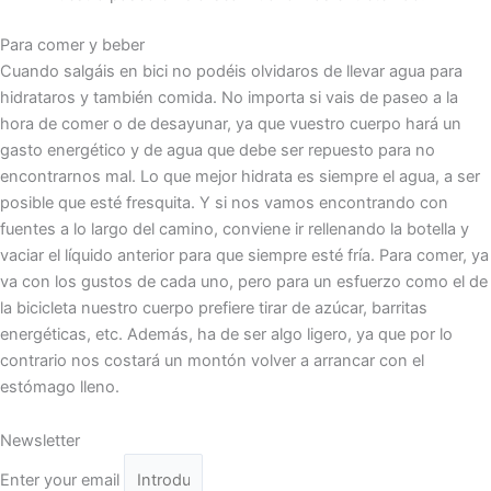
Para comer y beber
Cuando salgáis en bici no podéis olvidaros de llevar agua para
hidrataros y también comida. No importa si vais de paseo a la
hora de comer o de desayunar, ya que vuestro cuerpo hará un
gasto energético y de agua que debe ser repuesto para no
encontrarnos mal. Lo que mejor hidrata es siempre el agua, a ser
posible que esté fresquita. Y si nos vamos encontrando con
fuentes a lo largo del camino, conviene ir rellenando la botella y
vaciar el líquido anterior para que siempre esté fría. Para comer, ya
va con los gustos de cada uno, pero para un esfuerzo como el de
la bicicleta nuestro cuerpo prefiere tirar de azúcar, barritas
energéticas, etc. Además, ha de ser algo ligero, ya que por lo
contrario nos costará un montón volver a arrancar con el
estómago lleno.
Newsletter
Enter your email