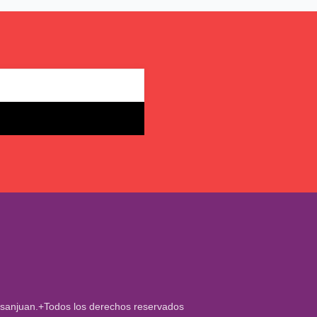
rsanjuan.+Todos los derechos reservados