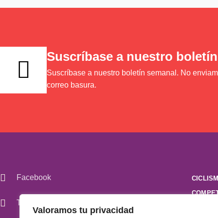
Suscríbase a nuestro boletín
Suscríbase a nuestro boletín semanal. No envia
correo basura.
Facebook
CICLIS
COMPET
Twitter
CUÍDAT
Valoramos tu privacidad