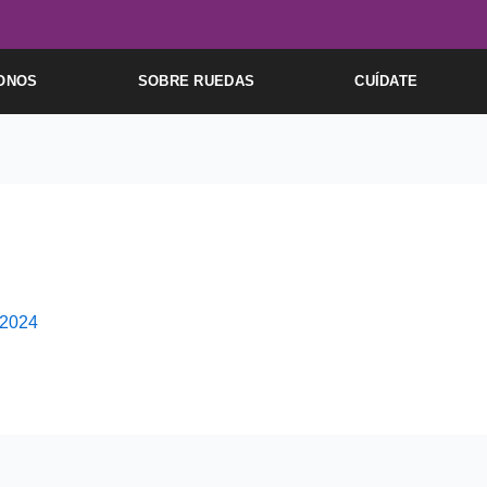
ONOS
SOBRE RUEDAS
CUÍDATE
 2024