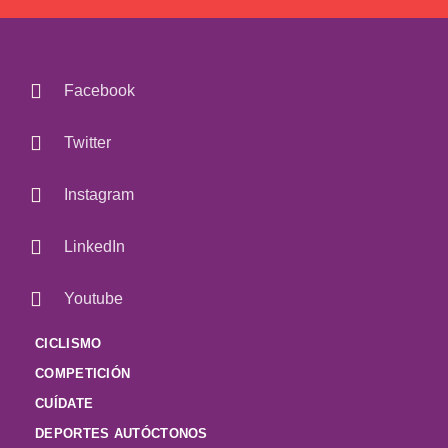
Facebook
Twitter
Instagram
LinkedIn
Youtube
CICLISMO
COMPETICIÓN
CUÍDATE
DEPORTES AUTÓCTONOS