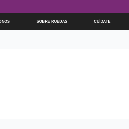
ONOS
SOBRE RUEDAS
CUÍDATE