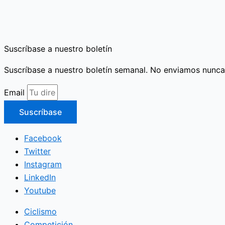
Suscríbase a nuestro boletín
Suscríbase a nuestro boletín semanal. No enviamos nunca
Email
Suscríbase
Facebook
Twitter
Instagram
LinkedIn
Youtube
Ciclismo
Competición