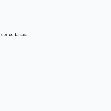
 correo basura.