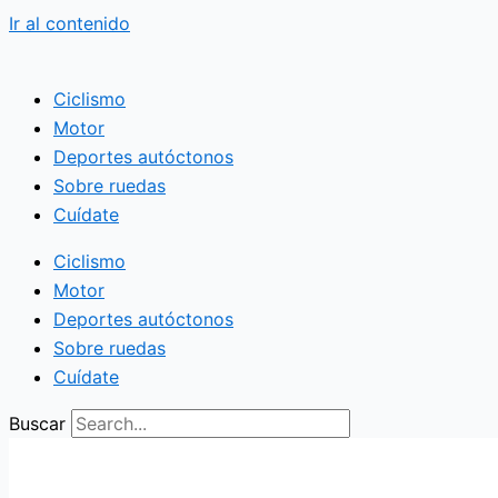
Ir al contenido
Ciclismo
Motor
Deportes autóctonos
Sobre ruedas
Cuídate
Ciclismo
Motor
Deportes autóctonos
Sobre ruedas
Cuídate
Buscar