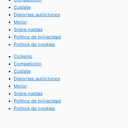
Cuídate
Deportes autóctonos
Motor
Sobre ruedas
Politica de privacidad
Politica de cookies
Ciclismo
Competición
Cuídate
Deportes autóctonos
Motor
Sobre ruedas
Politica de privacidad
Politica de cookies