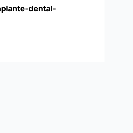
mplante-dental-