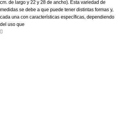
cm. de largo y 22 y 28 de ancho). Esta variedad de
medidas se debe a que puede tener distintas formas y,
cada una con características específicas, dependiendo
del uso que