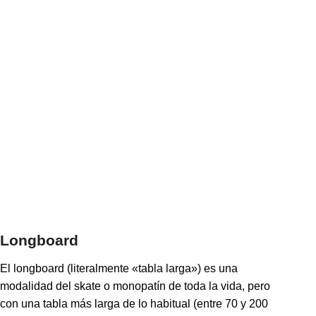
Longboard
El longboard (literalmente «tabla larga») es una
modalidad del skate o monopatín de toda la vida, pero
con una tabla más larga de lo habitual (entre 70 y 200