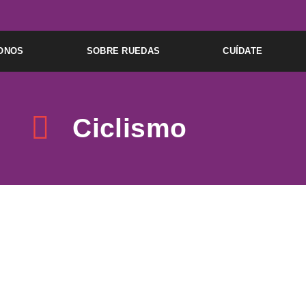
ONOS
SOBRE RUEDAS
CUÍDATE
Ciclismo