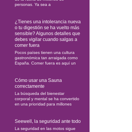
personas. Ya sea a
¿Tienes una intolerancia nueva
o tu digestión se ha vuelto más
sensible? Algunos detalles que
debes vigilar cuando salgas a
comer fuera
Pocos países tienen una cultura
gastronómica tan arraigada como
España. Comer fuera es aquí un
Cómo usar una Sauna
correctamente
La búsqueda del bienestar
corporal y mental se ha convertido
en una prioridad para millones
Seewell, la seguridad ante todo
La seguridad en las motos sigue