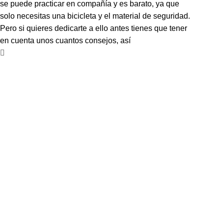
se puede practicar en compañía y es barato, ya que
solo necesitas una bicicleta y el material de seguridad.
Pero si quieres dedicarte a ello antes tienes que tener
en cuenta unos cuantos consejos, así