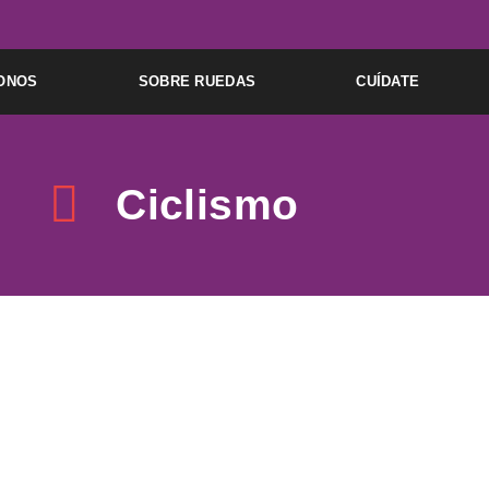
ONOS
SOBRE RUEDAS
CUÍDATE
Ciclismo