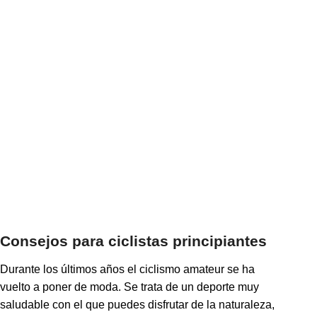
Consejos para ciclistas principiantes
Durante los últimos años el ciclismo amateur se ha
vuelto a poner de moda. Se trata de un deporte muy
saludable con el que puedes disfrutar de la naturaleza,