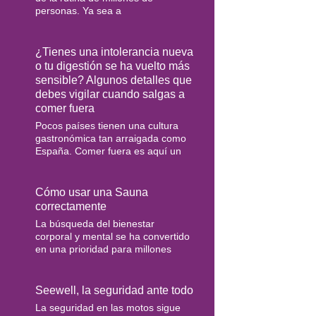
personas. Ya sea a
¿Tienes una intolerancia nueva
o tu digestión se ha vuelto más
sensible? Algunos detalles que
debes vigilar cuando salgas a
comer fuera
Pocos países tienen una cultura
gastronómica tan arraigada como
España. Comer fuera es aquí un
Cómo usar una Sauna
correctamente
La búsqueda del bienestar
corporal y mental se ha convertido
en una prioridad para millones
Seewell, la seguridad ante todo
La seguridad en las motos sigue