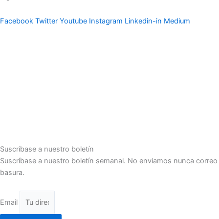
Facebook
Twitter
Youtube
Instagram
Linkedin-in
Medium
Suscríbase a nuestro boletín
Suscríbase a nuestro boletín semanal. No enviamos nunca correo
basura.
Email