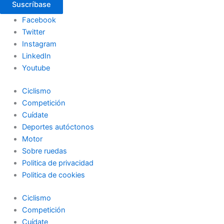
Suscríbase
Facebook
Twitter
Instagram
LinkedIn
Youtube
Ciclismo
Competición
Cuídate
Deportes autóctonos
Motor
Sobre ruedas
Politica de privacidad
Politica de cookies
Ciclismo
Competición
Cuídate