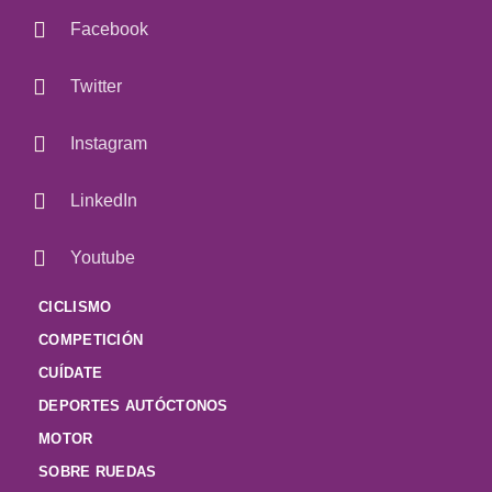
Facebook
Twitter
Instagram
LinkedIn
Youtube
CICLISMO
COMPETICIÓN
CUÍDATE
DEPORTES AUTÓCTONOS
MOTOR
SOBRE RUEDAS