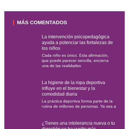
MÁS COMENTADOS
La intervención psicopedagógica
ayuda a potenciar las fortalezas de
los niños
Cada niño es único. Esta afirmación,
que puede parecer sencilla, encierra
una de las realidades
La higiene de la ropa deportiva
influye en el bienestar y la
comodidad diaria
La práctica deportiva forma parte de la
rutina de millones de personas. Ya sea a
¿Tienes una intolerancia nueva o tu
digestión se ha vuelto más