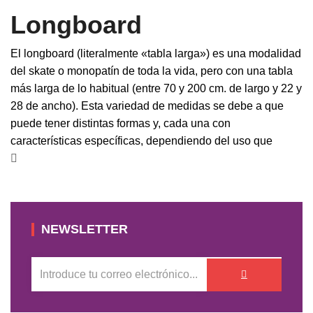
Longboard
El longboard (literalmente «tabla larga») es una modalidad
del skate o monopatín de toda la vida, pero con una tabla
más larga de lo habitual (entre 70 y 200 cm. de largo y 22 y
28 de ancho). Esta variedad de medidas se debe a que
puede tener distintas formas y, cada una con
características específicas, dependiendo del uso que
NEWSLETTER
ENTER
Enviar
YOUR
EMAIL