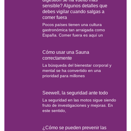
sensible? Algunos detalles que
debes vigilar cuando salgas a
comer fuera
Pocos países tienen una cultura
gastronómica tan arraigada como
España. Comer fuera es aquí un
Cómo usar una Sauna
correctamente
La búsqueda del bienestar corporal y
mental se ha convertido en una
prioridad para millones
Seewell, la seguridad ante todo
La seguridad en las motos sigue siendo
fruto de investigaciones y mejoras. En
este sentido,
¿Cómo se pueden prevenir las