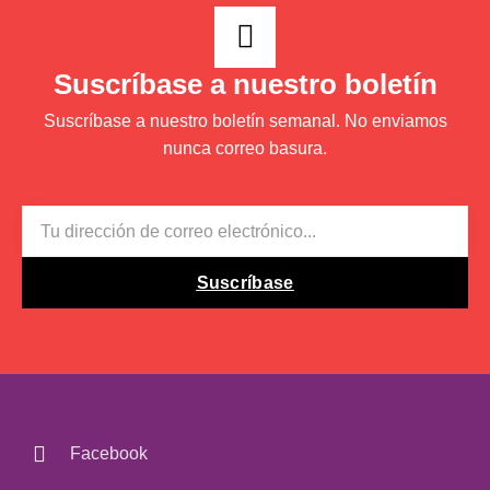
Suscríbase a nuestro boletín
Suscríbase a nuestro boletín semanal. No enviamos
nunca correo basura.
EMAIL
Suscríbase
Facebook