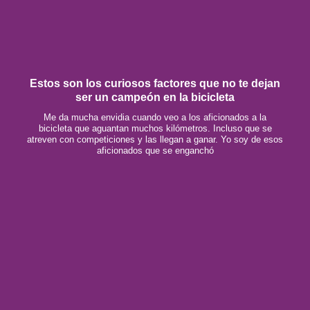
Estos son los curiosos factores que no te dejan
ser un campeón en la bicicleta
Me da mucha envidia cuando veo a los aficionados a la
bicicleta que aguantan muchos kilómetros. Incluso que se
atreven con competiciones y las llegan a ganar. Yo soy de esos
aficionados que se enganchó