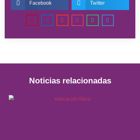
Facebook
Twitter
Noticias relacionadas