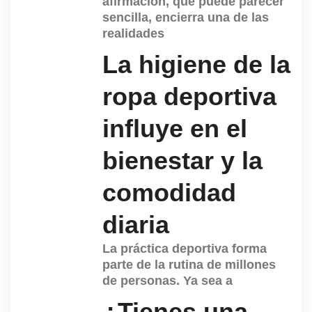
afirmación, que puede parecer
sencilla, encierra una de las
realidades
La higiene de la
ropa deportiva
influye en el
bienestar y la
comodidad
diaria
La práctica deportiva forma
parte de la rutina de millones
de personas. Ya sea a
¿Tienes una