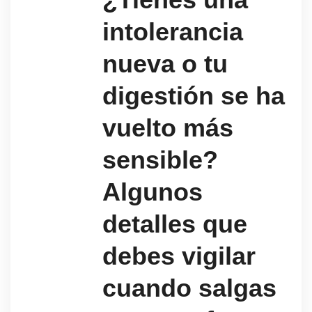
intolerancia
nueva o tu
digestión se ha
vuelto más
sensible?
Algunos
detalles que
debes vigilar
cuando salgas