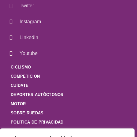
Twitter
Instagram
LinkedIn
Youtube
CICLISMO
COMPETICIÓN
CUÍDATE
DEPORTES AUTÓCTONOS
MOTOR
SOBRE RUEDAS
POLITICA DE PRIVACIDAD
POLITICA DE COOKIES