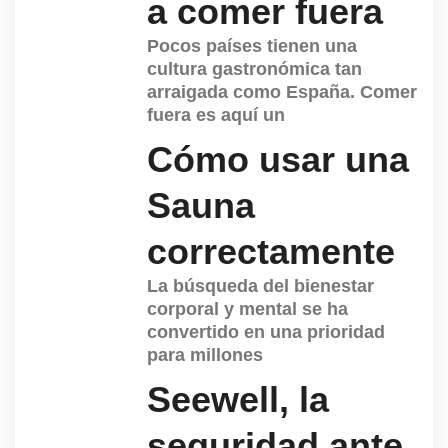
a comer fuera
Pocos países tienen una
cultura gastronómica tan
arraigada como España. Comer
fuera es aquí un
Cómo usar una
Sauna
correctamente
La búsqueda del bienestar
corporal y mental se ha
convertido en una prioridad
para millones
Seewell, la
seguridad ante