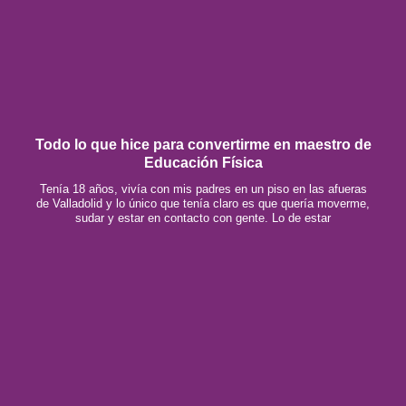
Todo lo que hice para convertirme en maestro de
Educación Física
Tenía 18 años, vivía con mis padres en un piso en las afueras
de Valladolid y lo único que tenía claro es que quería moverme,
sudar y estar en contacto con gente. Lo de estar