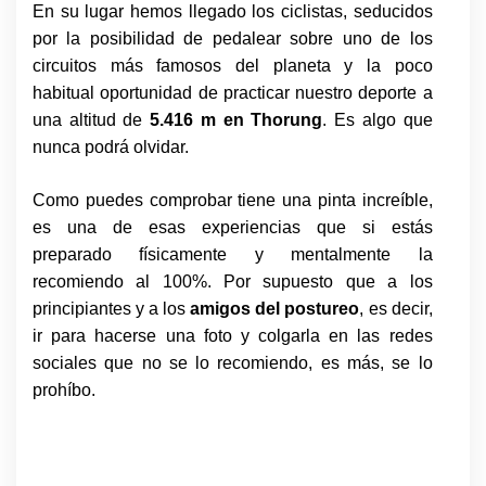
En su lugar hemos llegado los ciclistas, seducidos
por la posibilidad de pedalear sobre uno de los
circuitos más famosos del planeta y la poco
habitual oportunidad de practicar nuestro deporte a
una altitud de
5.416 m en Thorung
. Es algo que
nunca podrá olvidar.
Como puedes comprobar tiene una pinta increíble,
es una de esas experiencias que si estás
preparado físicamente y mentalmente la
recomiendo al 100%. Por supuesto que a los
principiantes y a los
amigos del postureo
, es decir,
ir para hacerse una foto y colgarla en las redes
sociales que no se lo recomiendo, es más, se lo
prohíbo.