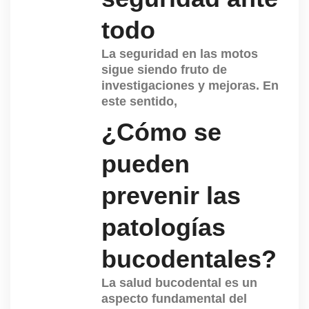
todo
La seguridad en las motos
sigue siendo fruto de
investigaciones y mejoras. En
este sentido,
¿Cómo se
pueden
prevenir las
patologías
bucodentales?
La salud bucodental es un
aspecto fundamental del