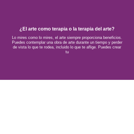
¿El arte como terapia o la terapia del arte?
Lo mires como lo mires, el arte siempre proporciona beneficios.
Puedes contemplar una obra de arte durante un tiempo y perder
de vista lo que te rodea, incluido lo que te aflige. Puedes crear
tu