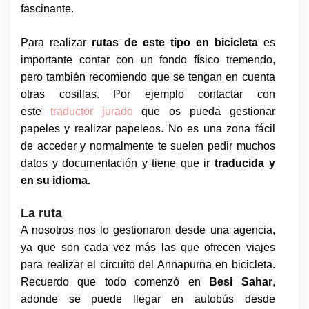
fascinante.
Para realizar
rutas de este tipo en bicicleta
es
importante contar con un fondo físico tremendo,
pero también recomiendo que se tengan en cuenta
otras cosillas. Por ejemplo contactar con
este
traductor jurado
que os pueda gestionar
papeles y realizar papeleos. No es una zona fácil
de acceder y normalmente te suelen pedir muchos
datos y documentación y tiene que ir
traducida y
en su idioma.
La ruta
A nosotros nos lo gestionaron desde una agencia,
ya que son cada vez más las que ofrecen viajes
para realizar el circuito del Annapurna en bicicleta.
Recuerdo que todo comenzó en
Besi Sahar
,
adonde se puede llegar en autobús desde